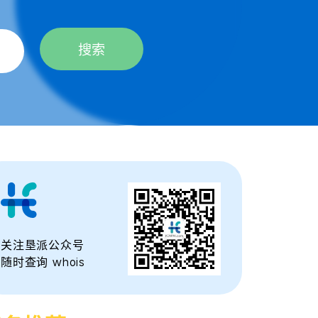
搜索
关注垦派公众号
随时查询 whois