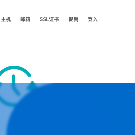
主机
邮箱
SSL证书
促销
登入