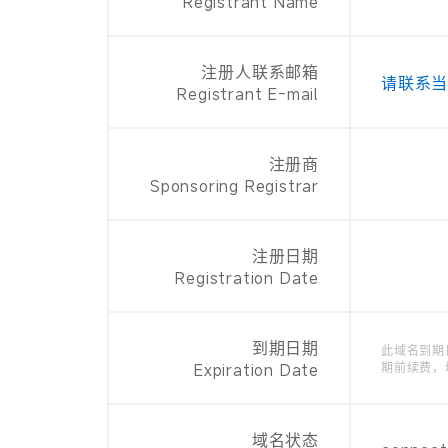
Registrant Name
注册人联系邮箱
请联系
Registrant E-mail
注册商
Sponsoring Registrar
注册日期
Registration Date
到期日期
此域名到期
Expiration Date
期前续费，
域名状态