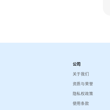
公司
关于我们
资质与荣誉
隐私权政策
使用条款