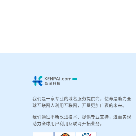
我们是一家专业的域名服务提供商，使命是助力全
球互联网人利用互联网，开垦更加广袤的未来。
我们通过不断改进技术、提供专业支持，进而实现
助力全球用户利用互联网开拓业务。