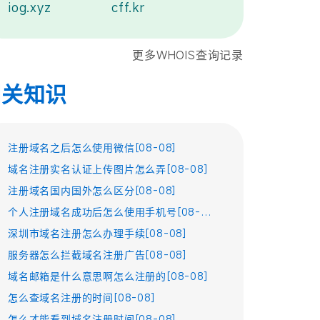
iog.xyz
cff.kr
更多WHOIS查询记录
相关知识
注册域名之后怎么使用微信[08-08]
域名注册实名认证上传图片怎么弄[08-08]
注册域名国内国外怎么区分[08-08]
个人注册域名成功后怎么使用手机号[08-08]
深圳市域名注册怎么办理手续[08-08]
服务器怎么拦截域名注册广告[08-08]
域名邮箱是什么意思啊怎么注册的[08-08]
怎么查域名注册的时间[08-08]
怎么才能看到域名注册时间[08-08]