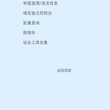
举报滥用/违法信息
域名独立控制台
批量查询
购物车
站长工具合集
返回顶部