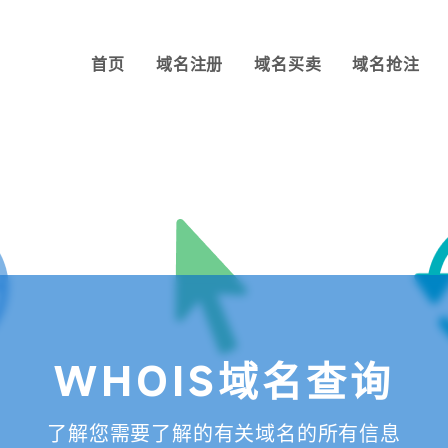
首页
域名注册
域名买卖
域名抢注
WHOIS域名查询
了解您需要了解的有关域名的所有信息