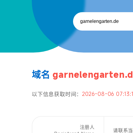
域名
garnelengarten.
2026-08-06 07:13:
以下信息获取时间：
注册人
请联系