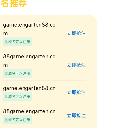
域名推荐
garnelengarten88.co
m
立即抢注
此域名可以注册
88garnelengarten.co
m
立即抢注
此域名可以注册
garnelengarten88.cn
立即抢注
此域名可以注册
88garnelengarten.cn
立即抢注
此域名可以注册