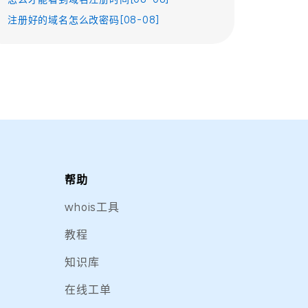
注册好的域名怎么改密码[08-08]
帮助
whois工具
教程
知识库
在线工单