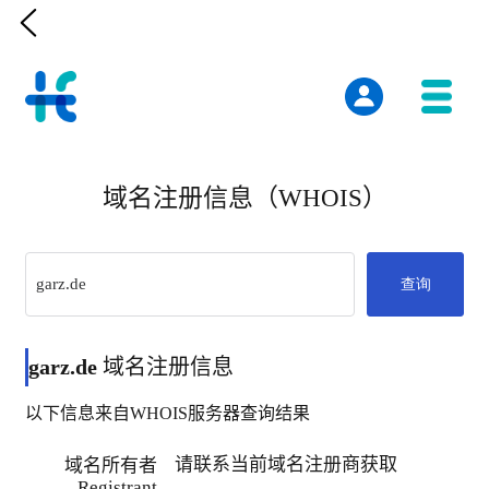

域名注册信息（WHOIS）
查询
garz.de
域名注册信息
以下信息来自WHOIS服务器查询结果
请联系当前域名注册商获取
域名所有者
Registrant