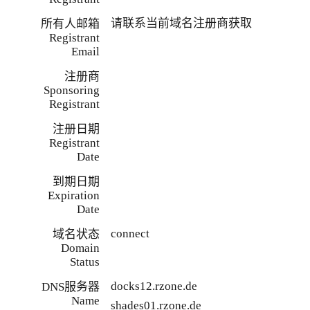
请联系当前域名注册商获取
所有人邮箱
Registrant
Email
注册商
Sponsoring
Registrant
注册日期
Registrant
Date
到期日期
Expiration
Date
connect
域名状态
Domain
Status
docks12.rzone.de
DNS服务器
Name
shades01.rzone.de