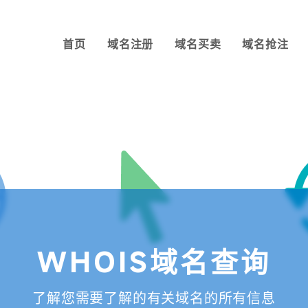
首页
域名注册
域名买卖
域名抢注
WHOIS域名查询
了解您需要了解的有关域名的所有信息