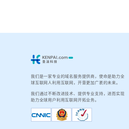
我们是一家专业的域名服务提供商，使命是助力全
球互联网人利用互联网，开垦更加广袤的未来。
我们通过不断改进技术、提供专业支持，进而实现
助力全球用户利用互联网开拓业务。