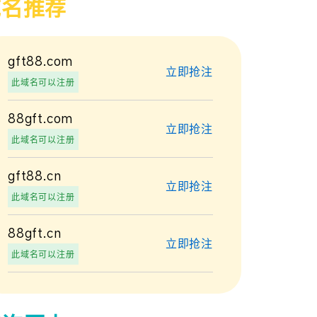
域名推荐
gft88.com
立即抢注
此域名可以注册
88gft.com
立即抢注
此域名可以注册
gft88.cn
立即抢注
此域名可以注册
88gft.cn
立即抢注
此域名可以注册