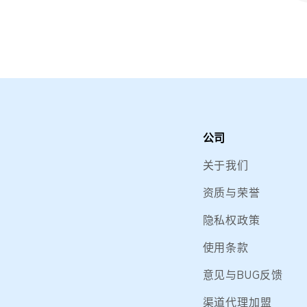
公司
关于我们
资质与荣誉
隐私权政策
使用条款
意见与BUG反馈
渠道代理加盟