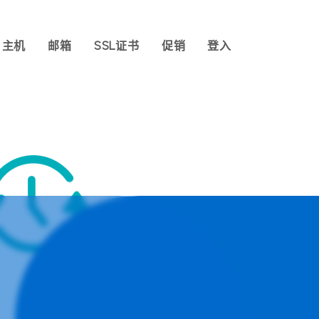
主机
邮箱
SSL证书
促销
登入