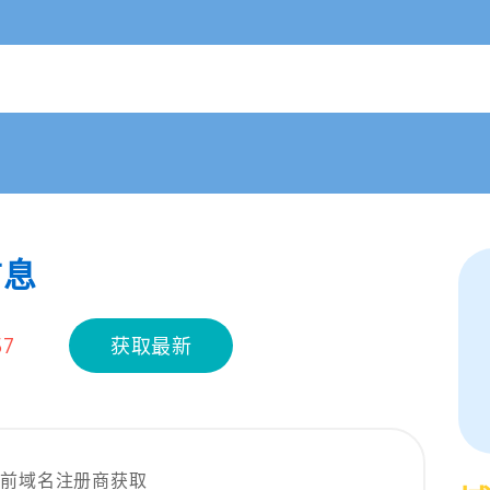
信息
57
获取最新
当前域名注册商获取