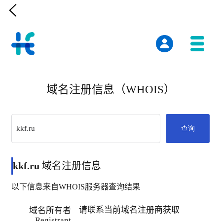

域名注册信息（WHOIS）
查询
kkf.ru
域名注册信息
以下信息来自WHOIS服务器查询结果
请联系当前域名注册商获取
域名所有者
Registrant