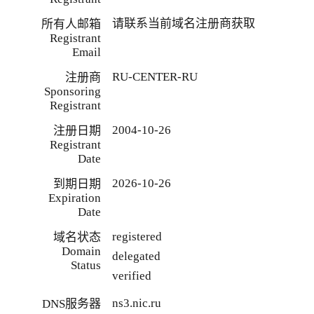
请联系当前域名注册商获取
所有人邮箱
Registrant
Email
RU-CENTER-RU
注册商
Sponsoring
Registrant
2004-10-26
注册日期
Registrant
Date
2026-10-26
到期日期
Expiration
Date
registered
域名状态
Domain
delegated
Status
verified
ns3.nic.ru
DNS服务器