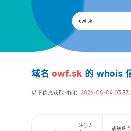
域名
owf.sk
的 whois
2026-08-04 03:33:
以下信息获取时间：
注册人
请联系