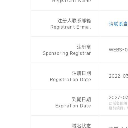
Registrant Name
注册人联系邮箱
请联系
Registrant E-mail
注册商
WEBS-0
Sponsoring Registrar
注册日期
2022-03
Registration Date
2027-03
到期日期
此域名到期
Expiration Date
期前续费，
域名状态