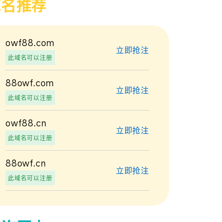
域名推荐
owf88.com
立即抢注
此域名可以注册
88owf.com
立即抢注
此域名可以注册
owf88.cn
立即抢注
此域名可以注册
88owf.cn
立即抢注
此域名可以注册