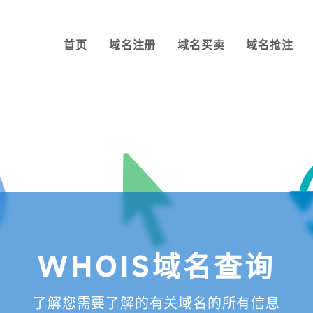
首页
域名注册
域名买卖
域名抢注
WHOIS域名查询
了解您需要了解的有关域名的所有信息