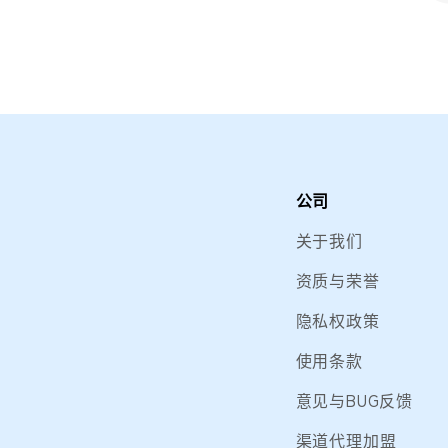
公司
关于我们
资质与荣誉
隐私权政策
使用条款
意见与BUG反馈
渠道代理加盟