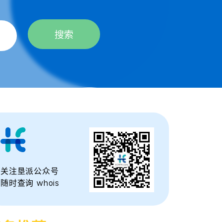
搜索
关注垦派公众号
随时查询 whois