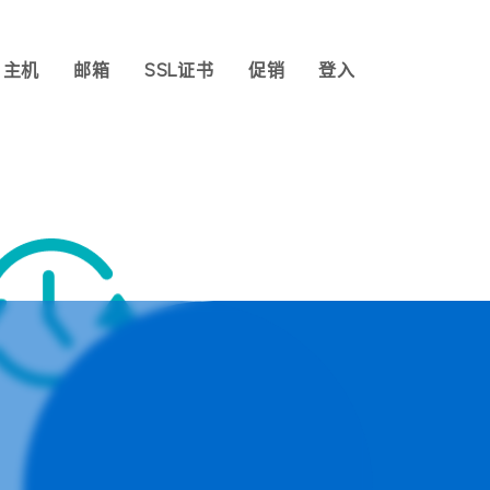
主机
邮箱
SSL证书
促销
登入