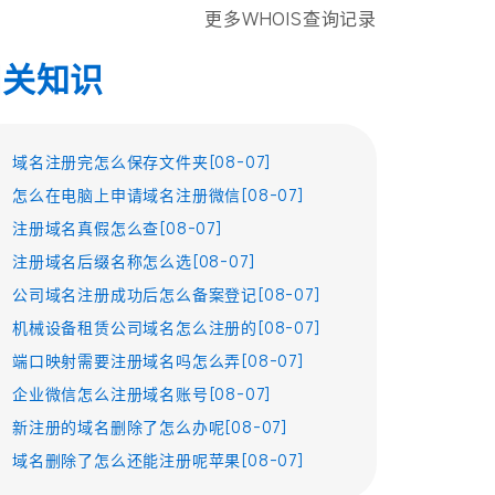
更多WHOIS查询记录
相关知识
域名注册完怎么保存文件夹[08-07]
怎么在电脑上申请域名注册微信[08-07]
注册域名真假怎么查[08-07]
注册域名后缀名称怎么选[08-07]
公司域名注册成功后怎么备案登记[08-07]
机械设备租赁公司域名怎么注册的[08-07]
端口映射需要注册域名吗怎么弄[08-07]
企业微信怎么注册域名账号[08-07]
新注册的域名删除了怎么办呢[08-07]
域名删除了怎么还能注册呢苹果[08-07]