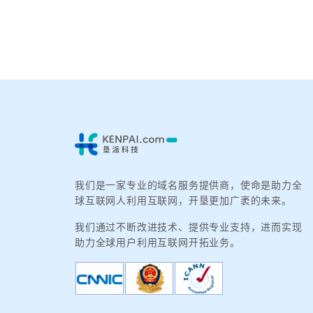
我们是一家专业的域名服务提供商，使命是助力全
球互联网人利用互联网，开垦更加广袤的未来。
我们通过不断改进技术、提供专业支持，进而实现
助力全球用户利用互联网开拓业务。