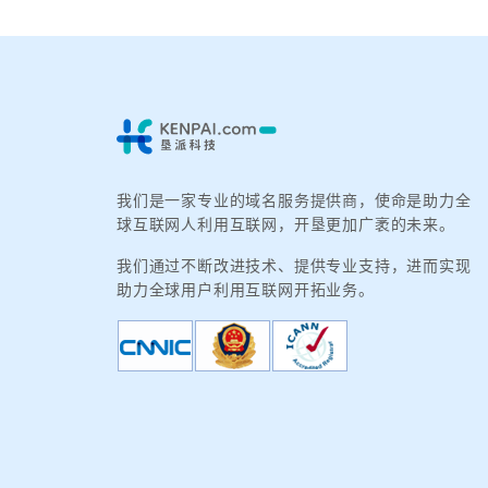
我们是一家专业的域名服务提供商，使命是助力全
球互联网人利用互联网，开垦更加广袤的未来。
我们通过不断改进技术、提供专业支持，进而实现
助力全球用户利用互联网开拓业务。