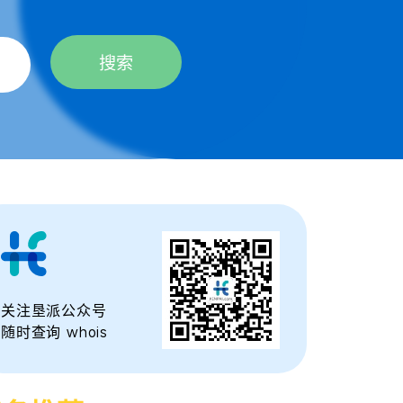
搜索
关注垦派公众号
随时查询 whois