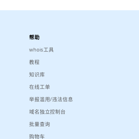
帮助
whois工具
教程
知识库
在线工单
举报滥用/违法信息
域名独立控制台
批量查询
购物车