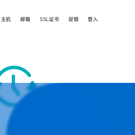
主机
邮箱
SSL证书
促销
登入