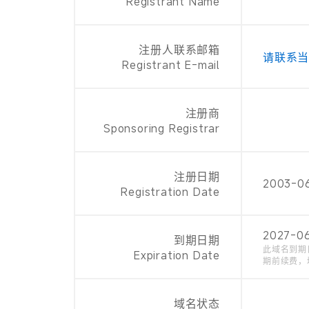
Registrant Name
注册人联系邮箱
请联系
Registrant E-mail
注册商
Sponsoring Registrar
注册日期
2003-0
Registration Date
2027-0
到期日期
此域名到期
Expiration Date
期前续费，
域名状态