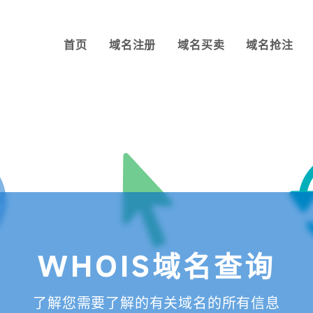
首页
域名注册
域名买卖
域名抢注
WHOIS域名查询
了解您需要了解的有关域名的所有信息