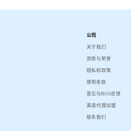
公司
关于我们
资质与荣誉
隐私权政策
使用条款
意见与BUG反馈
渠道代理加盟
联系我们