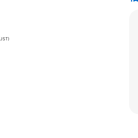
JST)
