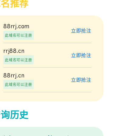
域名推荐
88rrj.com
立即抢注
此域名可以注册
rrj88.cn
立即抢注
此域名可以注册
88rrj.cn
立即抢注
此域名可以注册
查询历史