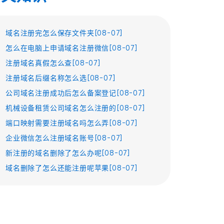
域名注册完怎么保存文件夹[08-07]
怎么在电脑上申请域名注册微信[08-07]
注册域名真假怎么查[08-07]
注册域名后缀名称怎么选[08-07]
公司域名注册成功后怎么备案登记[08-07]
机械设备租赁公司域名怎么注册的[08-07]
端口映射需要注册域名吗怎么弄[08-07]
企业微信怎么注册域名账号[08-07]
新注册的域名删除了怎么办呢[08-07]
域名删除了怎么还能注册呢苹果[08-07]