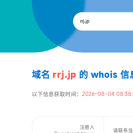
域名
rrj.jp
的 whois 信
2026-08-04 08:38
以下信息获取时间：
注册人
请联系