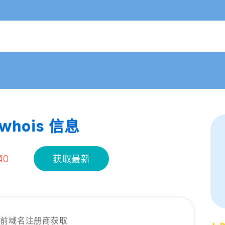
whois 信息
40
获取最新
当前域名注册商获取