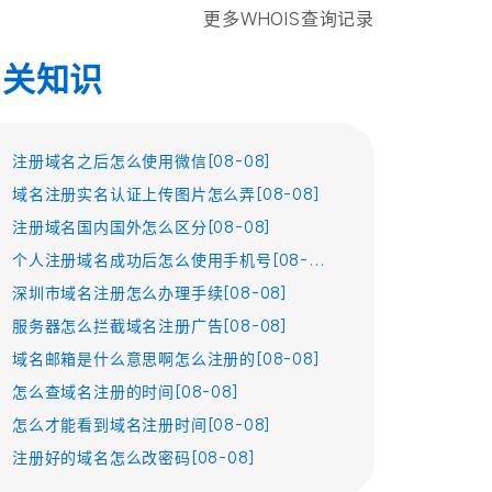
更多WHOIS查询记录
相关知识
注册域名之后怎么使用微信[08-08]
域名注册实名认证上传图片怎么弄[08-08]
注册域名国内国外怎么区分[08-08]
个人注册域名成功后怎么使用手机号[08-08]
深圳市域名注册怎么办理手续[08-08]
服务器怎么拦截域名注册广告[08-08]
域名邮箱是什么意思啊怎么注册的[08-08]
怎么查域名注册的时间[08-08]
怎么才能看到域名注册时间[08-08]
注册好的域名怎么改密码[08-08]