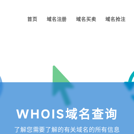
首页
域名注册
域名买卖
域名抢注
WHOIS域名查询
了解您需要了解的有关域名的所有信息