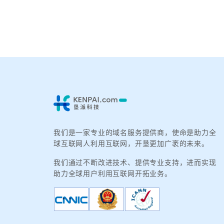
我们是一家专业的域名服务提供商，使命是助力全
球互联网人利用互联网，开垦更加广袤的未来。
我们通过不断改进技术、提供专业支持，进而实现
助力全球用户利用互联网开拓业务。