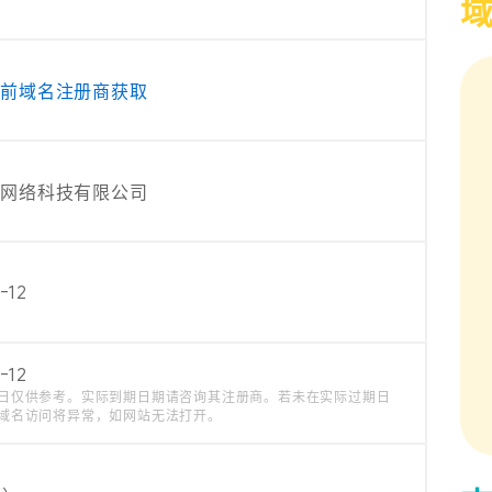
当前域名注册商获取
趣网络科技有限公司
-12
-12
日仅供参考。实际到期日期请咨询其注册商。若未在实际过期日
域名访问将异常，如网站无法打开。