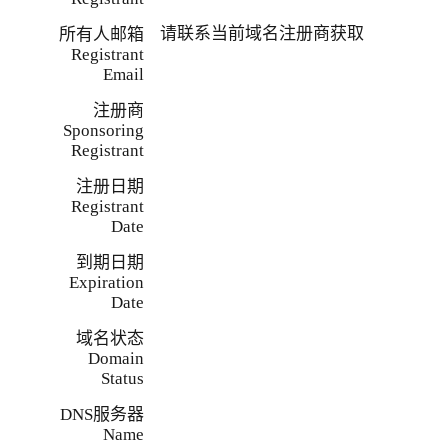
请联系当前域名注册商获取
所有人邮箱
Registrant
Email
注册商
Sponsoring
Registrant
注册日期
Registrant
Date
到期日期
Expiration
Date
域名状态
Domain
Status
DNS服务器
Name