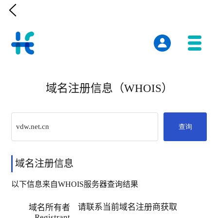

域名注册信息（WHOIS）
查询
域名注册信息
以下信息来自WHOIS服务器查询结果
请联系当前域名注册商获取
域名所有者
Registrant