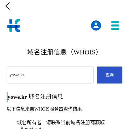

域名注册信息（WHOIS）
查询
yowe.kr
域名注册信息
以下信息来自WHOIS服务器查询结果
请联系当前域名注册商获取
域名所有者
Registrant