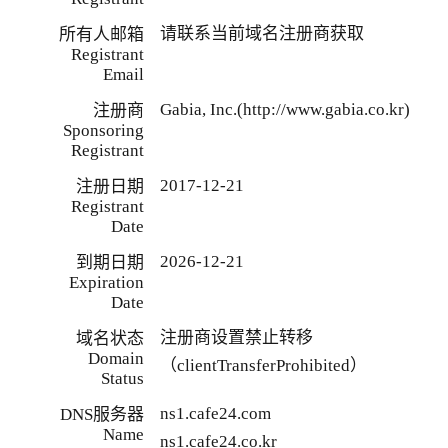
请联系当前域名注册商获取
所有人邮箱
Registrant
Email
Gabia, Inc.(http://www.gabia.co.kr)
注册商
Sponsoring
Registrant
2017-12-21
注册日期
Registrant
Date
2026-12-21
到期日期
Expiration
Date
注册商设置禁止转移
域名状态
Domain
（clientTransferProhibited）
Status
ns1.cafe24.com
DNS服务器
Name
ns1.cafe24.co.kr