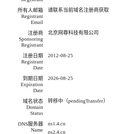
请联系当前域名注册商获取
所有人邮箱
Registrant
Email
北京网尊科技有限公司
注册商
Sponsoring
Registrant
2012-08-25
注册日期
Registrant
Date
2026-08-25
到期日期
Expiration
Date
转移中（pendingTransfer）
域名状态
Domain
Status
ns1.4.cn
DNS服务器
Name
ns2.4.cn