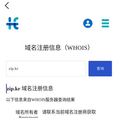

域名注册信息（WHOIS）
查询
zip.kr
域名注册信息
以下信息来自WHOIS服务器查询结果
请联系当前域名注册商获取
域名所有者
Registrant