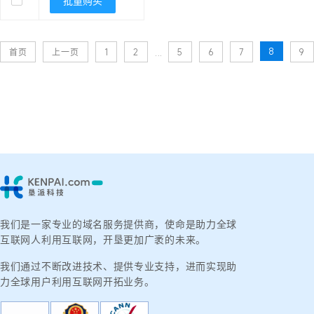
批量购买
8
首页
上一页
1
2
5
6
7
9
...
我们是一家专业的域名服务提供商，使命是助力全球
互联网人利用互联网，开垦更加广袤的未来。
我们通过不断改进技术、提供专业支持，进而实现助
力全球用户利用互联网开拓业务。