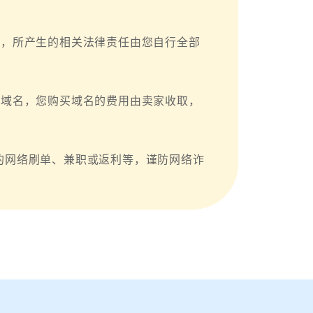
户，所产生的相关法律责任由您自行全部
台域名，您购买域名的费用由卖家收取，
的网络刷单、兼职或返利等，谨防网络诈