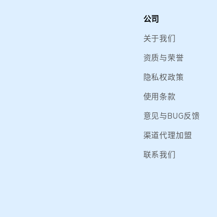
公司
关于我们
资质与荣誉
隐私权政策
使用条款
意见与BUG反馈
渠道代理加盟
联系我们