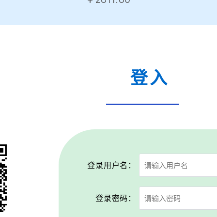
登入
登录用户名：
登录密码：