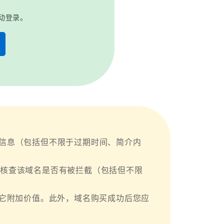
动登录。
信息（包括但不限于过期时间、简介内
行核查该域名是否有被拦截（包括但不限
其它附加价值。此外，域名购买成功后您应