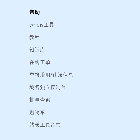
帮助
whois工具
教程
知识库
在线工单
举报滥用/违法信息
域名独立控制台
批量查询
购物车
站长工具合集