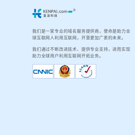
我们是一家专业的域名服务提供商，使命是助力全
球互联网人利用互联网，开垦更加广袤的未来。
我们通过不断改进技术、提供专业支持，进而实现
助力全球用户利用互联网开拓业务。