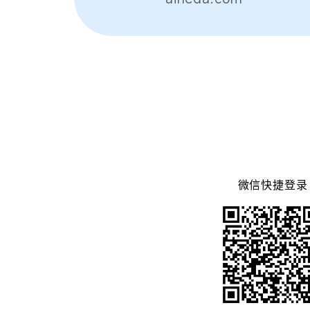
微信快捷登录