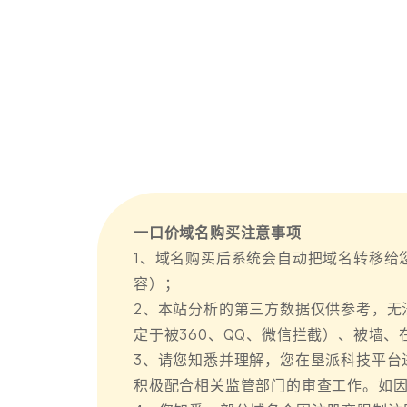
一口价域名购买注意事项
1、域名购买后系统会自动把域名转移给
容）；
2、本站分析的第三方数据仅供参考，无
定于被360、QQ、微信拦截）、被墙
3、请您知悉并理解，您在垦派科技平台
积极配合相关监管部门的审查工作。如