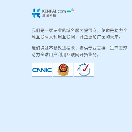
我们是一家专业的域名服务提供商，使命是助力全
球互联网人利用互联网，开垦更加广袤的未来。
我们通过不断改进技术、提供专业支持，进而实现
助力全球用户利用互联网开拓业务。