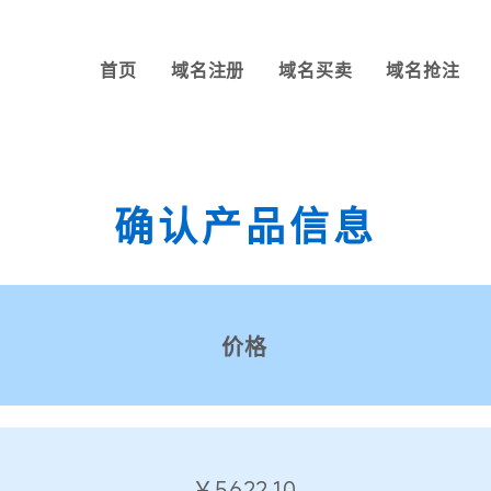
首页
域名注册
域名买卖
域名抢注
确认产品信息
价格
￥5622.10