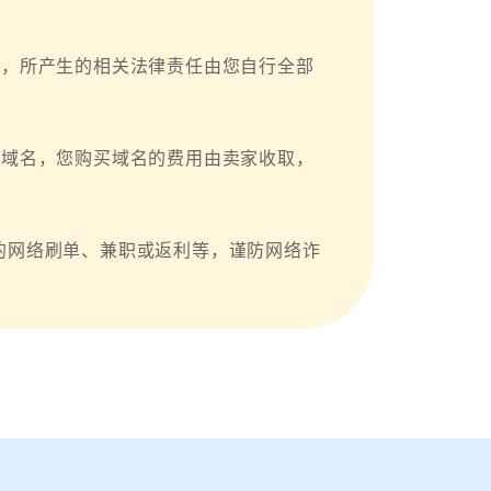
户，所产生的相关法律责任由您自行全部
台域名，您购买域名的费用由卖家收取，
的网络刷单、兼职或返利等，谨防网络诈