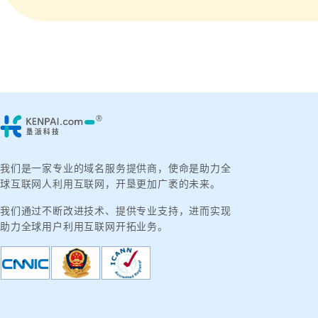
我们是一家专业的域名服务提供商，使命是助力全
球互联网人利用互联网，开垦更加广袤的未来。
我们通过不断改进技术、提供专业支持，进而实现
助力全球用户利用互联网开拓业务。