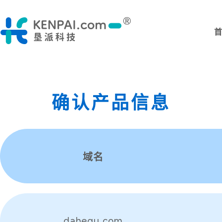
确认产品信息
域名
dahequ.com