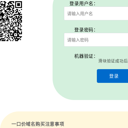
登录用户名：
登录密码：
机器验证：
滑块验证成功后
登录
一口价域名购买注意事项