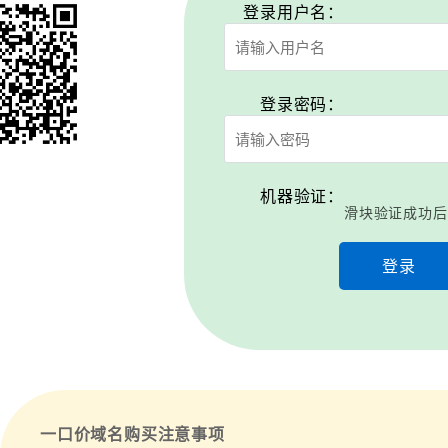
登录用户名：
登录密码：
机器验证：
滑块验证成功后
登录
一口价域名购买注意事项