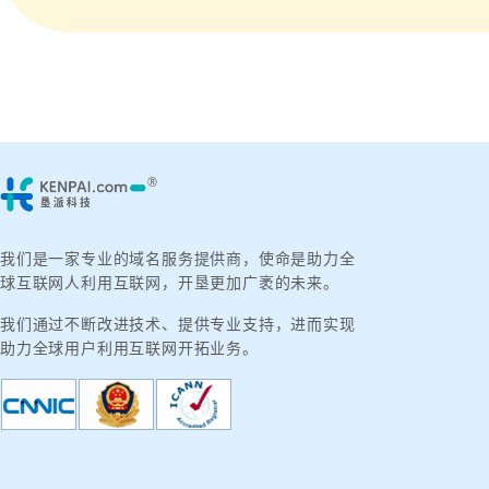
我们是一家专业的域名服务提供商，使命是助力全
球互联网人利用互联网，开垦更加广袤的未来。
我们通过不断改进技术、提供专业支持，进而实现
助力全球用户利用互联网开拓业务。