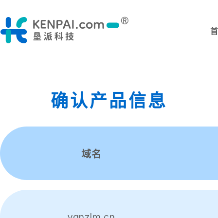
确认产品信息
域名
ygnzlm.cn