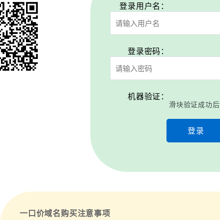
登录用户名：
登录密码：
机器验证：
滑块验证成功后
登录
一口价域名购买注意事项