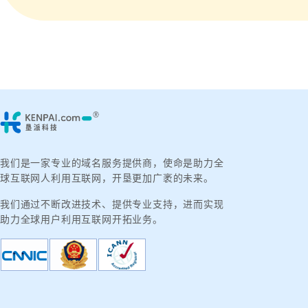
我们是一家专业的域名服务提供商，使命是助力全
球互联网人利用互联网，开垦更加广袤的未来。
我们通过不断改进技术、提供专业支持，进而实现
助力全球用户利用互联网开拓业务。