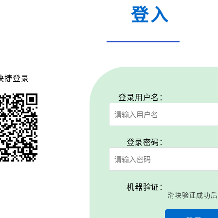
登入
快捷登录
登录用户名：
登录密码：
机器验证：
滑块验证成功后