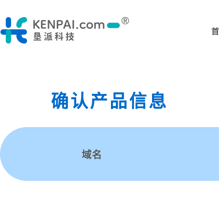
确认产品信息
域名