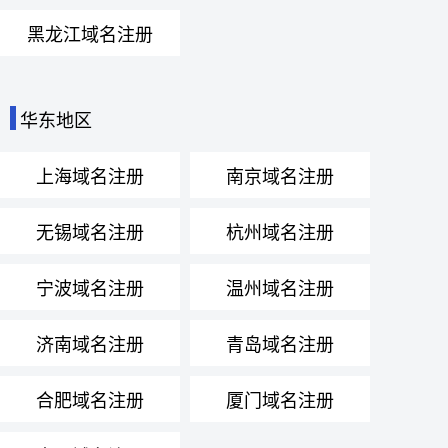
黑龙江域名注册
华东地区
上海域名注册
南京域名注册
无锡域名注册
杭州域名注册
宁波域名注册
温州域名注册
济南域名注册
青岛域名注册
合肥域名注册
厦门域名注册