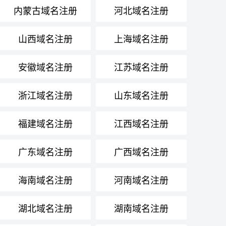
内蒙古域名注册
河北域名注册
山西域名注册
上海域名注册
安徽域名注册
江苏域名注册
浙江域名注册
山东域名注册
福建域名注册
江西域名注册
广东域名注册
广西域名注册
海南域名注册
河南域名注册
湖北域名注册
湖南域名注册