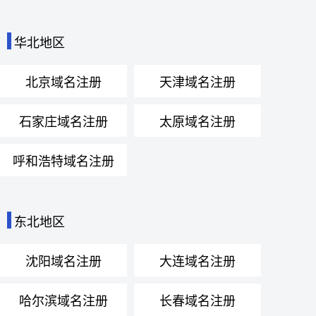
华北地区
北京域名注册
天津域名注册
石家庄域名注册
太原域名注册
呼和浩特域名注册
东北地区
沈阳域名注册
大连域名注册
哈尔滨域名注册
长春域名注册