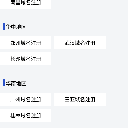
南昌域名注册
华中地区
郑州域名注册
武汉域名注册
长沙域名注册
华南地区
广州域名注册
三亚域名注册
桂林域名注册