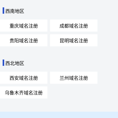
西南地区
重庆域名注册
成都域名注册
贵阳域名注册
昆明域名注册
西北地区
西安域名注册
兰州域名注册
乌鲁木齐域名注册