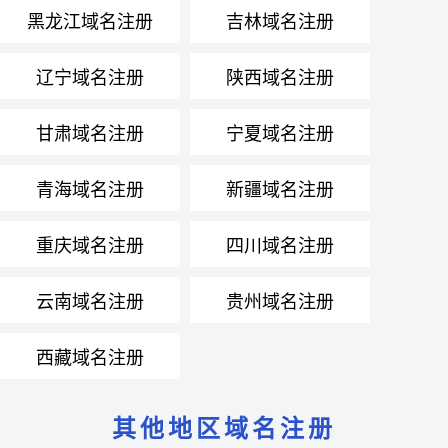
黑龙江域名注册
吉林域名注册
辽宁域名注册
陕西域名注册
甘肃域名注册
宁夏域名注册
青海域名注册
新疆域名注册
重庆域名注册
四川域名注册
云南域名注册
贵州域名注册
西藏域名注册
其他地区域名注册