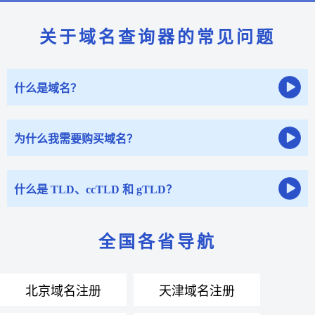
关于域名查询器的常见问题
什么是域名？
为什么我需要购买域名？
什么是 TLD、ccTLD 和 gTLD？
全国各省导航
北京域名注册
天津域名注册