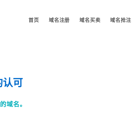
首页
域名注册
域名买卖
域名抢注
名的认可
适的域名。
。