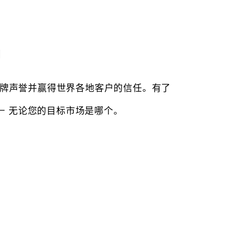
名
 品牌声誉并赢得世界各地客户的信任。有了
— 无论您的目标市场是哪个。