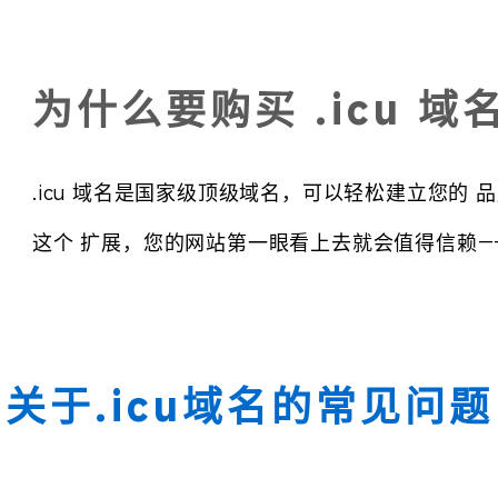
为什么要购买 .icu 域
.icu 域名是国家级顶级域名，可以轻松建立您的
这个 扩展，您的网站第一眼看上去就会值得信赖—
关于.icu域名的常见问题