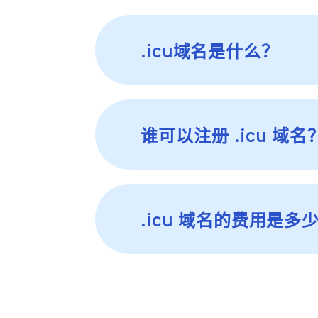
.icu域名是什么？
谁可以注册 .icu 域名
.icu 域名的费用是多