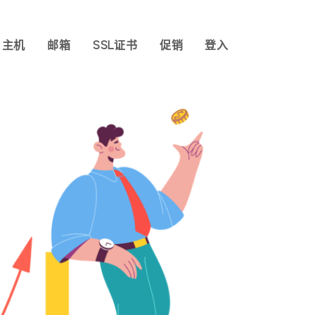
主机
邮箱
SSL证书
促销
登入