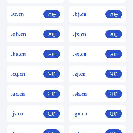
.sc.cn
.bj.cn
注册
注册
.qh.cn
.jx.cn
注册
注册
.ha.cn
.sx.cn
注册
注册
.cq.cn
.zj.cn
注册
注册
.ac.cn
.sh.cn
注册
注册
.js.cn
.gx.cn
注册
注册