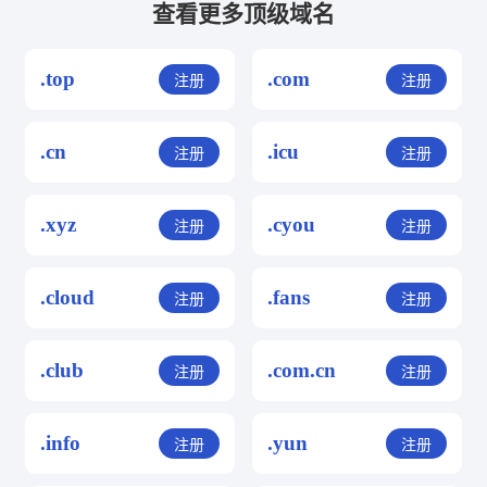
查看更多顶级域名
.top
.com
注册
注册
.cn
.icu
注册
注册
.xyz
.cyou
注册
注册
.cloud
.fans
注册
注册
.club
.com.cn
注册
注册
.info
.yun
注册
注册