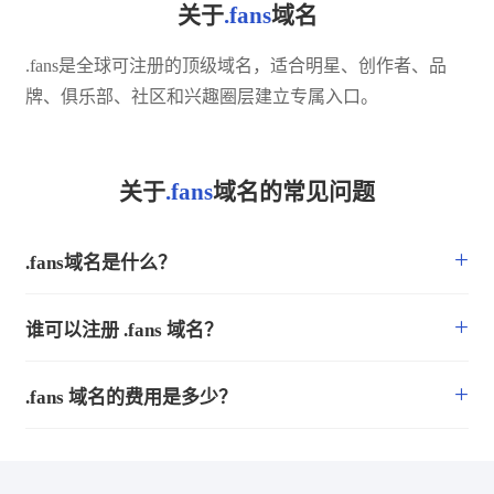
关于
.fans
域名
.fans是全球可注册的顶级域名，适合明星、创作者、品
牌、俱乐部、社区和兴趣圈层建立专属入口。
关于
.fans
域名的常见问题
+
.fans域名是什么？
+
谁可以注册 .fans 域名？
+
.fans 域名的费用是多少？