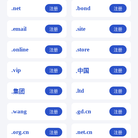
.net
.bond
注册
注册
.email
.site
注册
注册
.online
.store
注册
注册
.vip
.中国
注册
注册
.ltd
.集团
注册
注册
.wang
.gd.cn
注册
注册
.org.cn
.net.cn
注册
注册