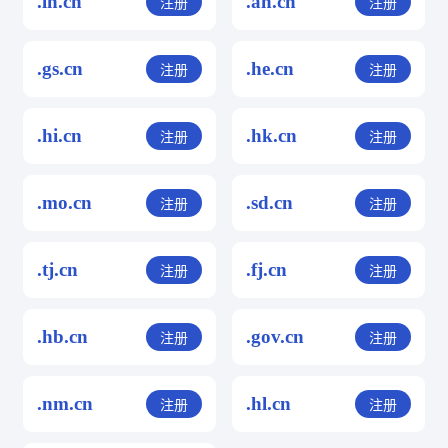
.ln.cn
.ah.cn
注册
注册
.gs.cn
.he.cn
注册
注册
.hi.cn
.hk.cn
注册
注册
.mo.cn
.sd.cn
注册
注册
.tj.cn
.fj.cn
注册
注册
.hb.cn
.gov.cn
注册
注册
.nm.cn
.hl.cn
注册
注册