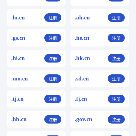
.ln.cn
.ah.cn
注册
注册
.gs.cn
.he.cn
注册
注册
.hi.cn
.hk.cn
注册
注册
.mo.cn
.sd.cn
注册
注册
.tj.cn
.fj.cn
注册
注册
.hb.cn
.gov.cn
注册
注册