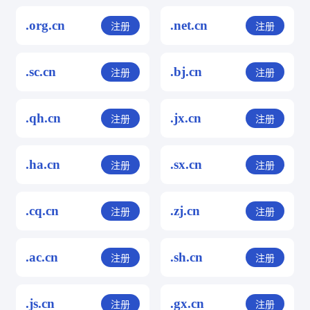
.org.cn
.net.cn
注册
注册
.sc.cn
.bj.cn
注册
注册
.qh.cn
.jx.cn
注册
注册
.ha.cn
.sx.cn
注册
注册
.cq.cn
.zj.cn
注册
注册
.ac.cn
.sh.cn
注册
注册
.js.cn
.gx.cn
注册
注册