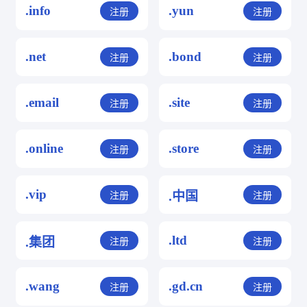
.info
.yun
注册
注册
.net
.bond
注册
注册
.email
.site
注册
注册
.online
.store
注册
注册
.vip
.中国
注册
注册
.ltd
.集团
注册
注册
.wang
.gd.cn
注册
注册