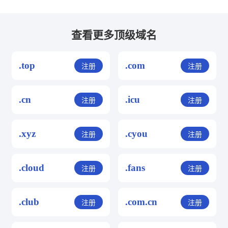
查看更多顶级域名
.top
.com
注册
注册
.cn
.icu
注册
注册
.xyz
.cyou
注册
注册
.cloud
.fans
注册
注册
.club
.com.cn
注册
注册