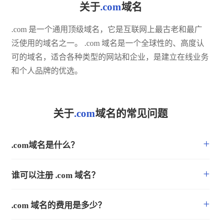
关于
.com
域名
.com 是一个通用顶级域名，它是互联网上最古老和最广
泛使用的域名之一。 .com 域名是一个全球性的、高度认
可的域名，适合各种类型的网站和企业，是建立在线业务
和个人品牌的优选。
关于
.com
域名的常见问题
+
.com域名是什么？
+
谁可以注册 .com 域名？
+
.com 域名的费用是多少？