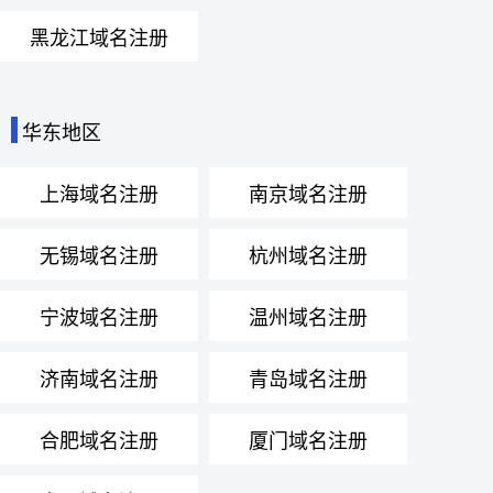
黑龙江域名注册
华东地区
上海域名注册
南京域名注册
无锡域名注册
杭州域名注册
宁波域名注册
温州域名注册
济南域名注册
青岛域名注册
合肥域名注册
厦门域名注册