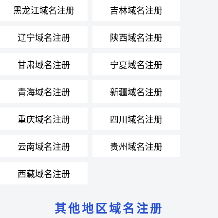
黑龙江域名注册
吉林域名注册
辽宁域名注册
陕西域名注册
甘肃域名注册
宁夏域名注册
青海域名注册
新疆域名注册
重庆域名注册
四川域名注册
云南域名注册
贵州域名注册
西藏域名注册
其他地区域名注册