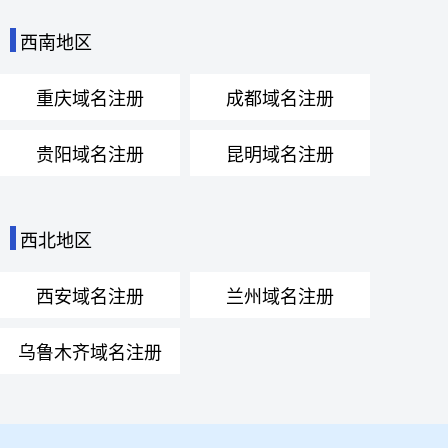
西南地区
重庆域名注册
成都域名注册
贵阳域名注册
昆明域名注册
西北地区
西安域名注册
兰州域名注册
乌鲁木齐域名注册