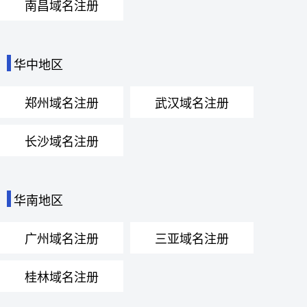
南昌域名注册
华中地区
郑州域名注册
武汉域名注册
长沙域名注册
华南地区
广州域名注册
三亚域名注册
桂林域名注册