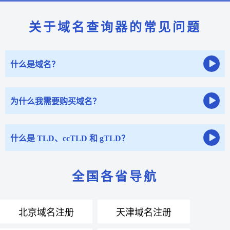
关于域名查询器的常见问题
什么是域名？
为什么我需要购买域名？
什么是 TLD、ccTLD 和 gTLD？
全国各省导航
北京域名注册
天津域名注册