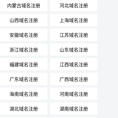
内蒙古域名注册
河北域名注册
山西域名注册
上海域名注册
安徽域名注册
江苏域名注册
浙江域名注册
山东域名注册
福建域名注册
江西域名注册
广东域名注册
广西域名注册
海南域名注册
河南域名注册
湖北域名注册
湖南域名注册