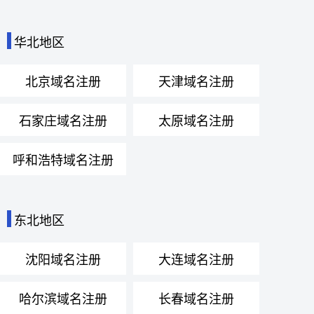
华北地区
北京域名注册
天津域名注册
石家庄域名注册
太原域名注册
呼和浩特域名注册
东北地区
沈阳域名注册
大连域名注册
哈尔滨域名注册
长春域名注册