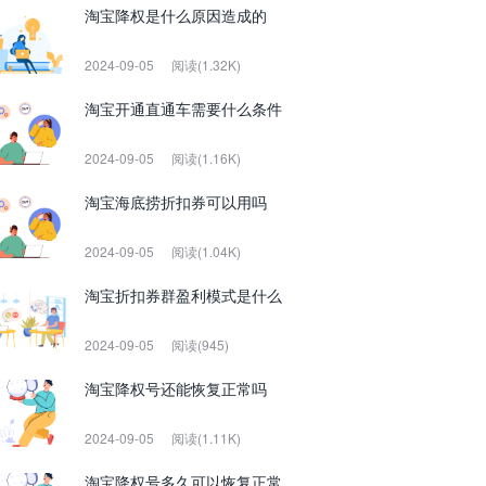
淘宝降权是什么原因造成的
2024-09-05
阅读(1.32K)
淘宝开通直通车需要什么条件
2024-09-05
阅读(1.16K)
淘宝海底捞折扣券可以用吗
2024-09-05
阅读(1.04K)
淘宝折扣券群盈利模式是什么
2024-09-05
阅读(945)
淘宝降权号还能恢复正常吗
2024-09-05
阅读(1.11K)
淘宝降权号多久可以恢复正常