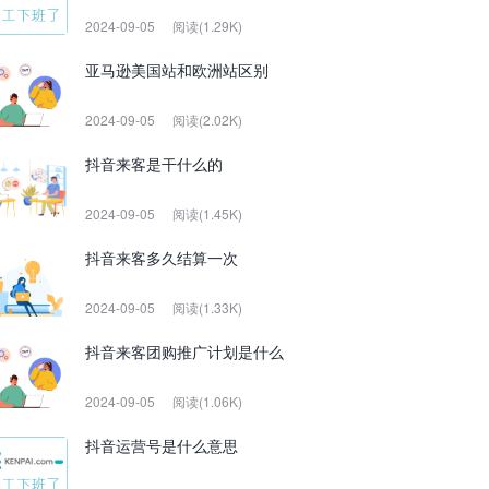
2024-09-05
阅读(1.29K)
亚马逊美国站和欧洲站区别
2024-09-05
阅读(2.02K)
抖音来客是干什么的
2024-09-05
阅读(1.45K)
抖音来客多久结算一次
2024-09-05
阅读(1.33K)
抖音来客团购推广计划是什么
2024-09-05
阅读(1.06K)
抖音运营号是什么意思