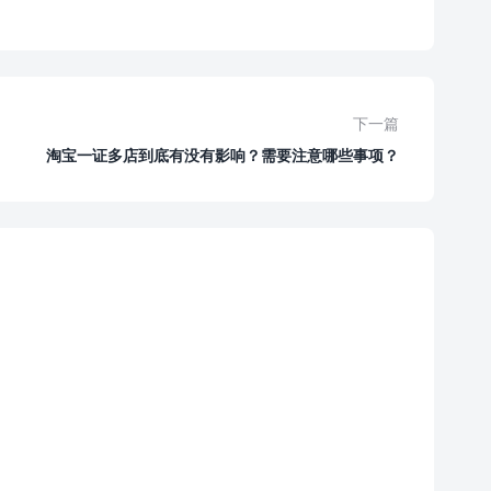
下一篇
淘宝一证多店到底有没有影响？需要注意哪些事项？