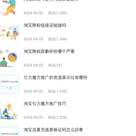
2024-09-05
阅读(1.28K)
淘宝降权链接还能做吗
2024-09-05
阅读(1.36K)
淘宝降权跟删评价哪个严重
2024-09-05
阅读(1K)
引力魔方推广的资源展示位有哪些
2024-09-05
阅读(1.33K)
淘宝引力魔方推广技巧
2024-09-05
阅读(1.22K)
淘宝流量充值要验证码怎么回事