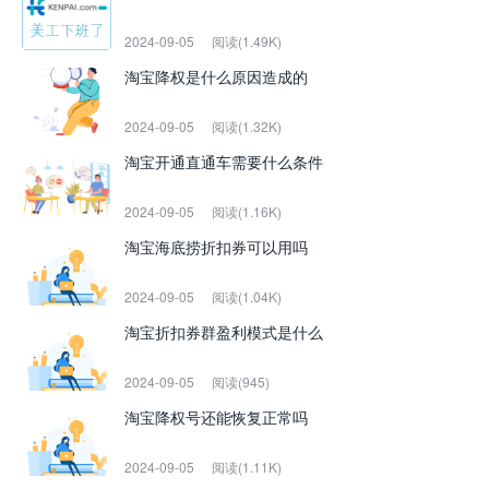
2024-09-05
阅读(1.49K)
淘宝降权是什么原因造成的
2024-09-05
阅读(1.32K)
淘宝开通直通车需要什么条件
2024-09-05
阅读(1.16K)
淘宝海底捞折扣券可以用吗
2024-09-05
阅读(1.04K)
淘宝折扣券群盈利模式是什么
2024-09-05
阅读(945)
淘宝降权号还能恢复正常吗
2024-09-05
阅读(1.11K)