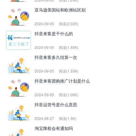
亚马逊美国站和欧洲站区别
2024-09-05
阅读(2.02K)
抖音来客是干什么的
2024-09-05
阅读(1.45K)
抖音来客多久结算一次
2024-09-05
阅读(1.33K)
抖音来客团购推广计划是什么
2024-09-05
阅读(1.06K)
抖音运营号是什么意思
2024-08-27
阅读(1.5K)
淘宝降权会有通知吗