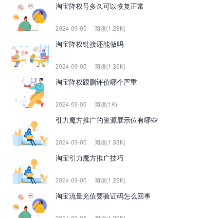
淘宝降权号多久可以恢复正常
2024-09-05
阅读(1.28K)
淘宝降权链接还能做吗
2024-09-05
阅读(1.36K)
淘宝降权跟删评价哪个严重
2024-09-05
阅读(1K)
引力魔方推广的资源展示位有哪些
2024-09-05
阅读(1.33K)
淘宝引力魔方推广技巧
2024-09-05
阅读(1.22K)
淘宝流量充值要验证码怎么回事
2024-09-05
阅读(1.29K)