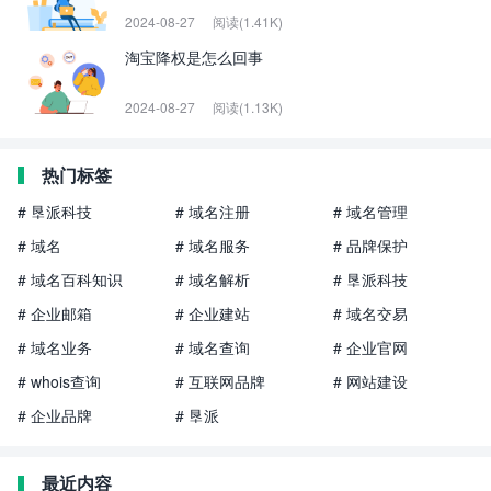
2024-08-27
阅读(1.41K)
淘宝降权是怎么回事
2024-08-27
阅读(1.13K)
热门标签
# 垦派科技
# 域名注册
# 域名管理
# 域名
# 域名服务
# 品牌保护
# 域名百科知识
# 域名解析
# 垦派科技
# 企业邮箱
# 企业建站
# 域名交易
# 域名业务
# 域名查询
# 企业官网
# whois查询
# 互联网品牌
# 网站建设
# 企业品牌
# 垦派
最近内容