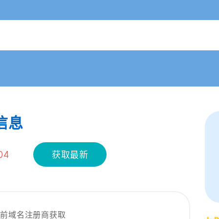
 信息
04
获取最新
当前域名注册商获取