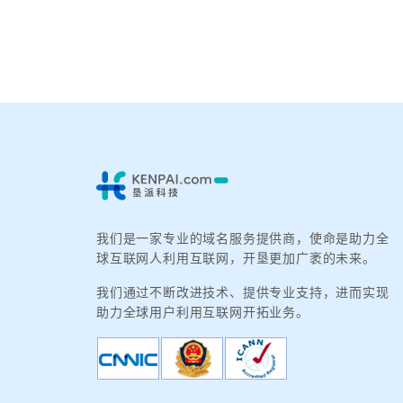
我们是一家专业的域名服务提供商，使命是助力全
球互联网人利用互联网，开垦更加广袤的未来。
我们通过不断改进技术、提供专业支持，进而实现
助力全球用户利用互联网开拓业务。