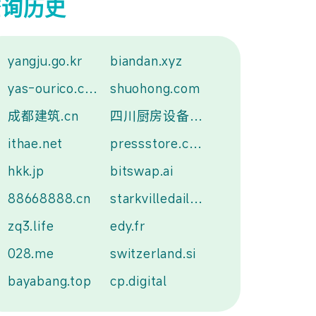
查询历史
yangju.go.kr
biandan.xyz
yas-ourico.com
shuohong.com
成都建筑.cn
四川厨房设备.中国
ithae.net
pressstore.com.tw
hkk.jp
bitswap.ai
88668888.cn
starkvilledailynews.com
zq3.life
edy.fr
028.me
switzerland.si
bayabang.top
cp.digital