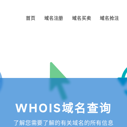
首页
域名注册
域名买卖
域名抢注
WHOIS域名查询
了解您需要了解的有关域名的所有信息