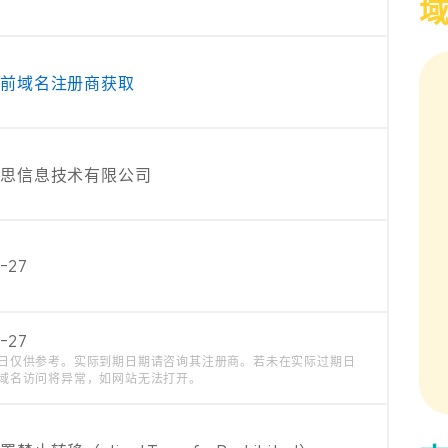
当前域名注册商获取
迈思信息技术有限公司
-27
-27
日仅供参考。实际到期日期请咨询其注册商。若未在实际过期日
域名访问将异常，如网站无法打开。