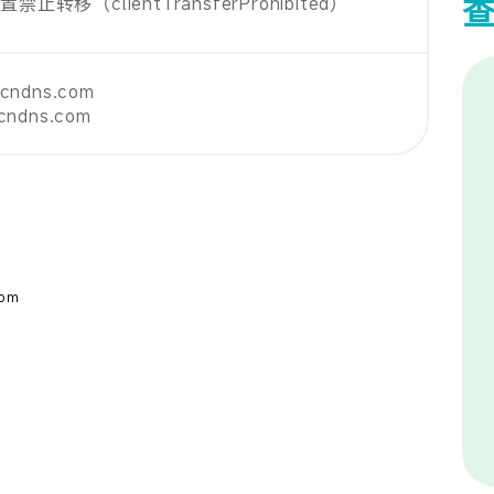
止转移（clientTransferProhibited）
cndns.com
cndns.com
om
