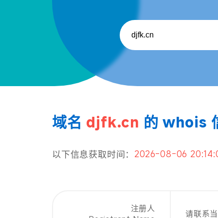
域名
djfk.cn
的 whois
2026-08-06 20:14:
以下信息获取时间：
注册人
请联系