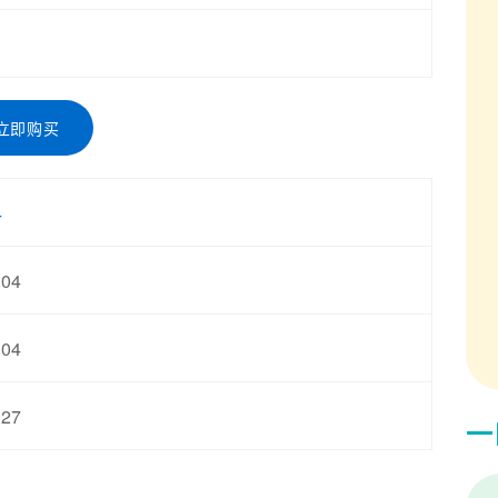
立即购买
4
-04
-04
-27
一