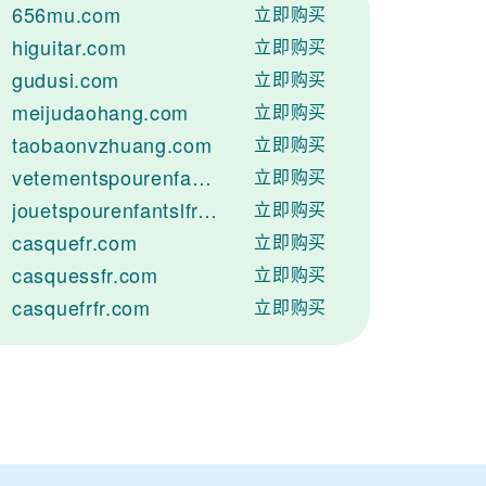
656mu.com
立即购买
higuitar.com
立即购买
gudusi.com
立即购买
meijudaohang.com
立即购买
taobaonvzhuang.com
立即购买
vetementspourenfantsfr.com
立即购买
jouetspourenfantslfr.com
立即购买
casquefr.com
立即购买
casquessfr.com
立即购买
casquefrfr.com
立即购买