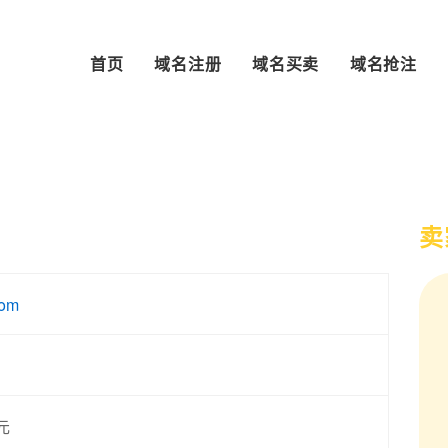
首页
域名注册
域名买卖
域名抢注
卖
com
0元