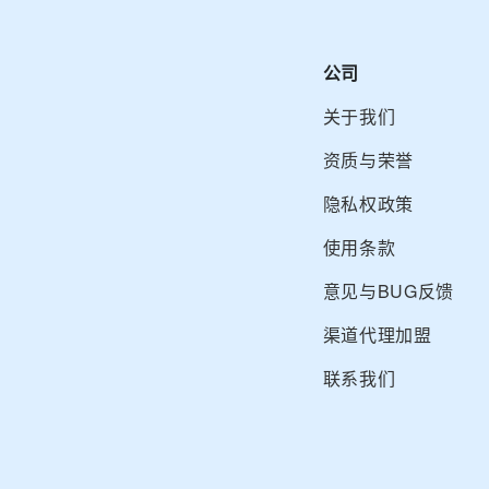
公司
关于我们
资质与荣誉
隐私权政策
使用条款
意见与BUG反馈
渠道代理加盟
联系我们