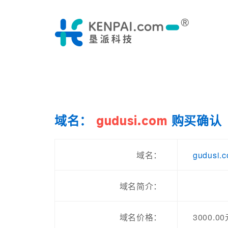
域名：
gudusi.com
购买确认
gudusi.
域名：
域名简介：
域名价格：
3000.0