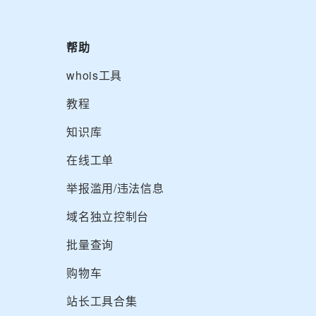
帮助
whois工具
教程
知识库
在线工单
举报滥用/违法信息
域名独立控制台
批量查询
购物车
站长工具合集