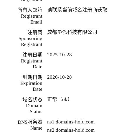
请联系当前域名注册商获取
所有人邮箱
Registrant
Email
成都垦派科技有限公司
注册商
Sponsoring
Registrant
2025-10-28
注册日期
Registrant
Date
2026-10-28
到期日期
Expiration
Date
正常（ok）
域名状态
Domain
Status
ns1.domains-hold.com
DNS服务器
Name
ns2.domains-hold.com