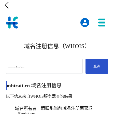

域名注册信息（WHOIS）
查询
mhirait.cn
域名注册信息
以下信息来自WHOIS服务器查询结果
请联系当前域名注册商获取
域名所有者
Registrant