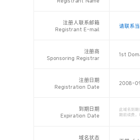
Registrant Name
注册人联系邮箱
请联系
Registrant E-mail
注册商
1st Dom
Sponsoring Registrar
注册日期
2008-0
Registration Date
到期日期
此域名到期
Expiration Date
期前续费，
域名状态