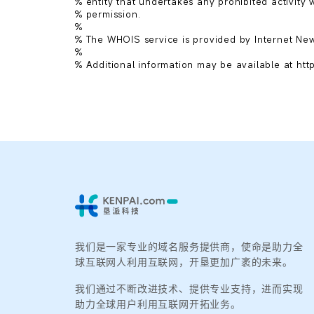
% entity that undertakes any prohibited activity wi
% permission.

%

% The WHOIS service is provided by Internet New
%

我们是一家专业的域名服务提供商，使命是助力全
球互联网人利用互联网，开垦更加广袤的未来。
我们通过不断改进技术、提供专业支持，进而实现
助力全球用户利用互联网开拓业务。