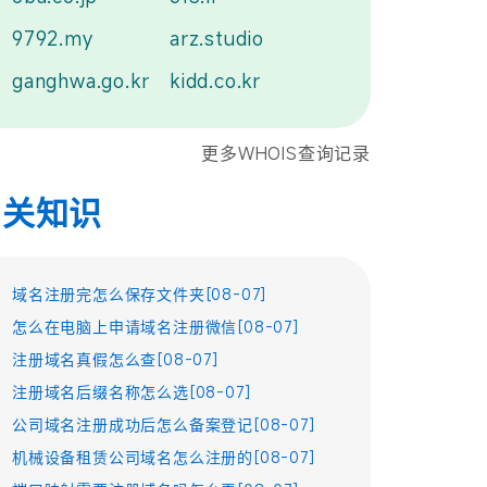
9792.my
arz.studio
ganghwa.go.kr
kidd.co.kr
更多WHOIS查询记录
相关知识
域名注册完怎么保存文件夹[08-07]
怎么在电脑上申请域名注册微信[08-07]
注册域名真假怎么查[08-07]
注册域名后缀名称怎么选[08-07]
公司域名注册成功后怎么备案登记[08-07]
机械设备租赁公司域名怎么注册的[08-07]