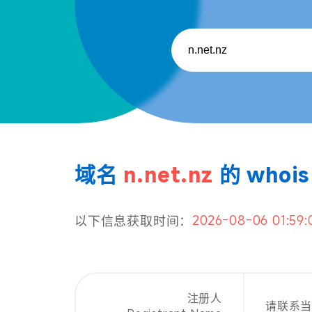
域名
n.net.nz
的 whoi
2026-08-06 01:59:
以下信息获取时间：
注册人
请联系