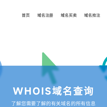
首页
域名注册
域名买卖
域名抢注
WHOIS域名查询
了解您需要了解的有关域名的所有信息