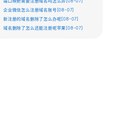
端口映射需要注册域名吗怎么弄[08-07]
企业微信怎么注册域名账号[08-07]
新注册的域名删除了怎么办呢[08-07]
域名删除了怎么还能注册呢苹果[08-07]