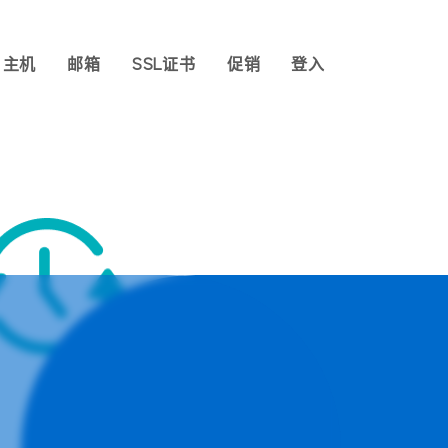
主机
邮箱
SSL证书
促销
登入