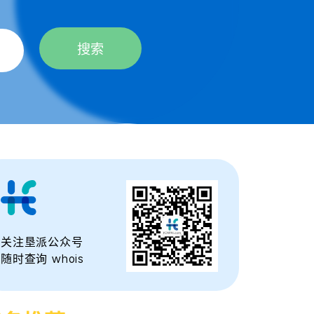
搜索
关注垦派公众号
随时查询 whois