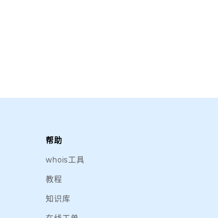
帮助
whois工具
教程
知识库