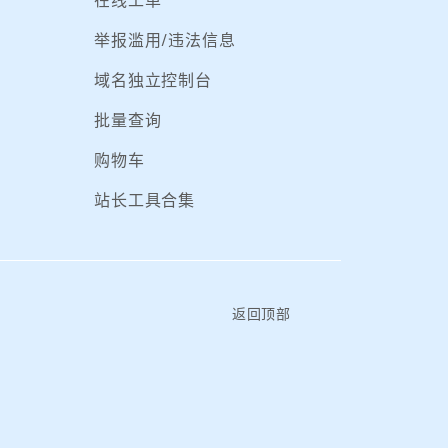
在线工单
举报滥用/违法信息
域名独立控制台
批量查询
购物车
站长工具合集
返回顶部