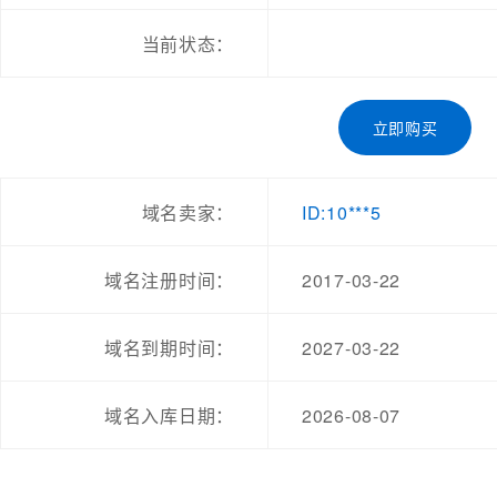
当前状态：
立即购买
ID:10***5
域名卖家：
2017-03-22
域名注册时间：
2027-03-22
域名到期时间：
2026-08-07
域名入库日期：