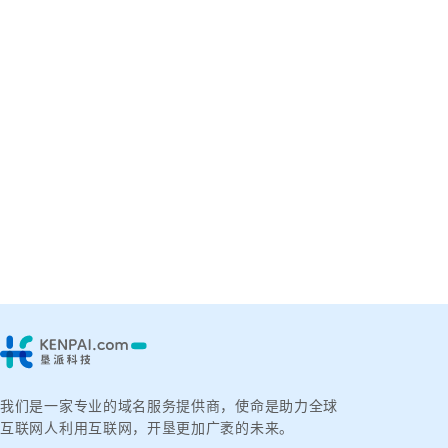
我们是一家专业的域名服务提供商，使命是助力全球
互联网人利用互联网，开垦更加广袤的未来。