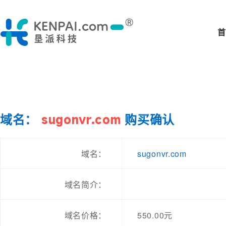
首
域名：
sugonvr.com
购买确认
sugonvr.com
域名：
域名简介：
域名价格：
550.00元