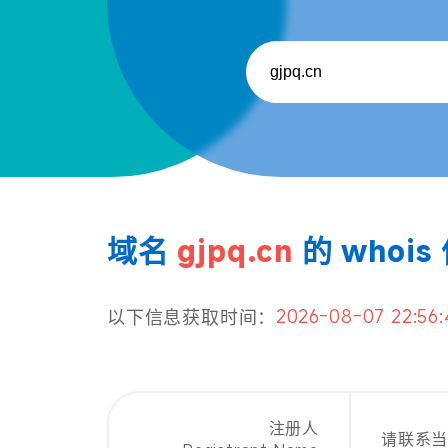
域名
gjpq.cn
的 whois
2026-08-07 22:56:
以下信息获取时间：
注册人
请联系