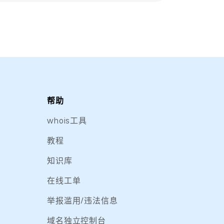
帮助
whois工具
教程
知识库
在线工单
举报滥用/违法信息
域名独立控制台