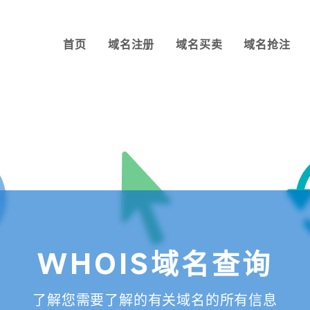
首页
域名注册
域名买卖
域名抢注
WHOIS域名查询
了解您需要了解的有关域名的所有信息