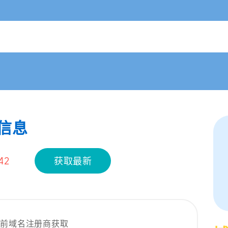
 信息
42
获取最新
当前域名注册商获取