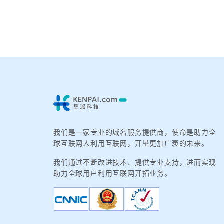
我们是一家专业的域名服务提供商，使命是助力全
球互联网人利用互联网，开垦更加广袤的未来。
我们通过不断改进技术、提供专业支持，进而实现
助力全球用户利用互联网开拓业务。