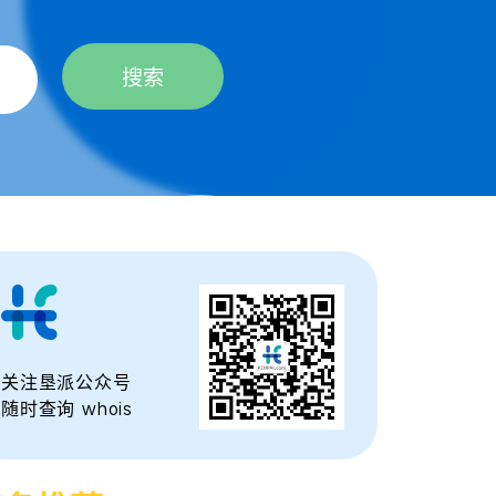
搜索
关注垦派公众号
随时查询 whois