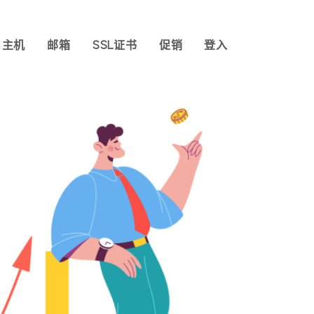
主机
邮箱
SSL证书
促销
登入