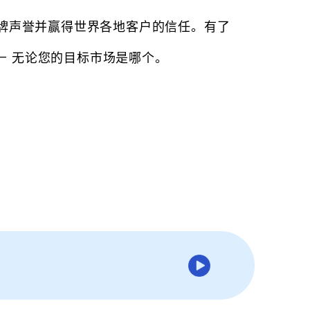
 品牌声誉并赢得世界各地客户的信任。有了
— 无论您的目标市场是哪个。