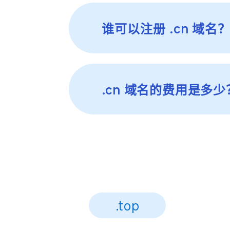
谁可以注册 .cn 域名
.cn 域名的费用是多少
.top