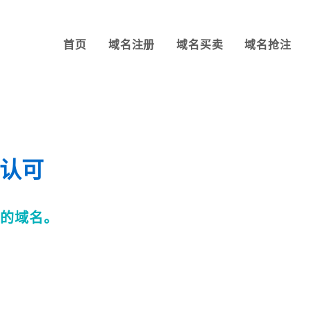
首页
域名注册
域名买卖
域名抢注
的认可
适的域名。
。