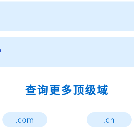
？
？
查询更多顶级域
.com
.cn