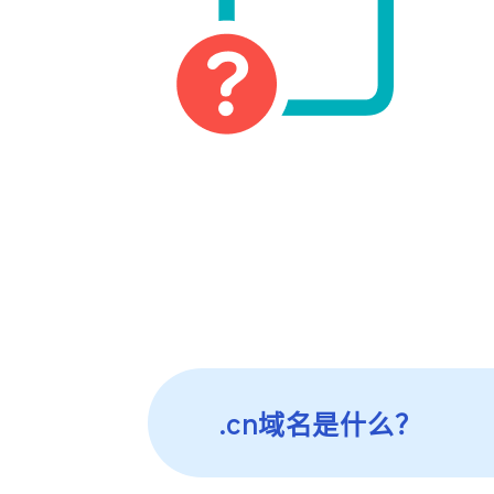
.cn域名是什么？