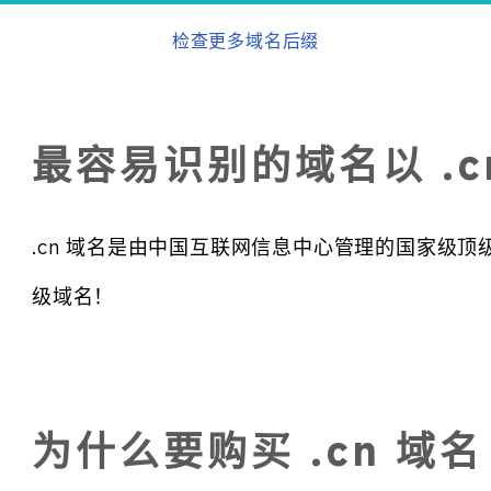
检查更多域名后缀
最容易识别的域名以 .c
.cn 域名是由中国互联网信息中心管理的国家级
级域名！
为什么要购买 .cn 域名