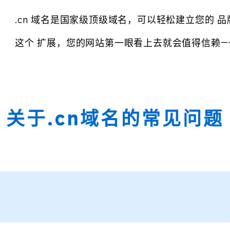
.cn 域名是国家级顶级域名，可以轻松建立您的
这个 扩展，您的网站第一眼看上去就会值得信赖—
关于.cn域名的常见问题