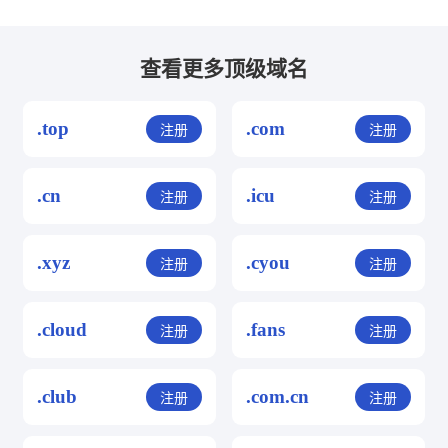
查看更多顶级域名
.top
.com
注册
注册
.cn
.icu
注册
注册
.xyz
.cyou
注册
注册
.cloud
.fans
注册
注册
.club
.com.cn
注册
注册