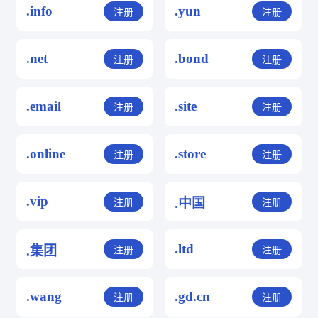
.info
.yun
注册
注册
.net
.bond
注册
注册
.email
.site
注册
注册
.online
.store
注册
注册
.vip
.中国
注册
注册
.ltd
.集团
注册
注册
.wang
.gd.cn
注册
注册