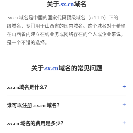
关于
.sx.cn
域名
.sx.cn 域名是中国的国家代码顶级域名（ccTLD）下的二
级域名，专门用于山西省的国内域名。这个域名对于希望
在山西省内建立在线业务或网络存在的个人或企业来说，
是一个不错的选择。
关于
.sx.cn
域名的常见问题
+
.sx.cn域名是什么？
+
谁可以注册 .sx.cn 域名？
+
.sx.cn 域名的费用是多少？