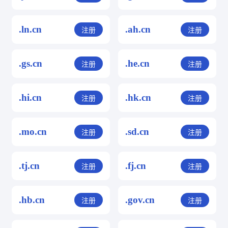
.ln.cn
.ah.cn
注册
注册
.gs.cn
.he.cn
注册
注册
.hi.cn
.hk.cn
注册
注册
.mo.cn
.sd.cn
注册
注册
.tj.cn
.fj.cn
注册
注册
.hb.cn
.gov.cn
注册
注册