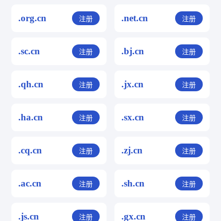
.org.cn
.net.cn
注册
注册
.sc.cn
.bj.cn
注册
注册
.qh.cn
.jx.cn
注册
注册
.ha.cn
.sx.cn
注册
注册
.cq.cn
.zj.cn
注册
注册
.ac.cn
.sh.cn
注册
注册
.js.cn
.gx.cn
注册
注册