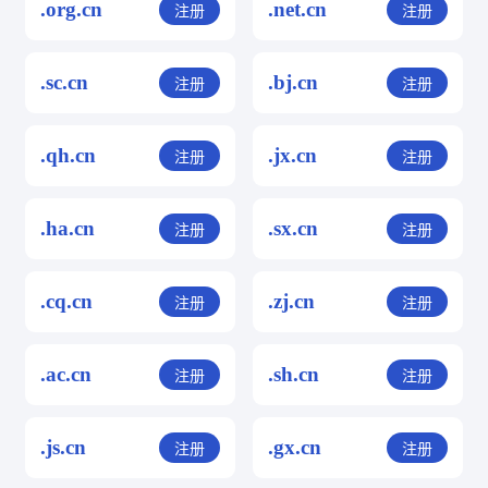
.org.cn
.net.cn
注册
注册
.sc.cn
.bj.cn
注册
注册
.qh.cn
.jx.cn
注册
注册
.ha.cn
.sx.cn
注册
注册
.cq.cn
.zj.cn
注册
注册
.ac.cn
.sh.cn
注册
注册
.js.cn
.gx.cn
注册
注册