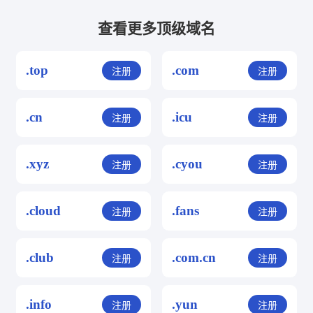
查看更多顶级域名
.top
.com
注册
注册
.cn
.icu
注册
注册
.xyz
.cyou
注册
注册
.cloud
.fans
注册
注册
.club
.com.cn
注册
注册
.info
.yun
注册
注册