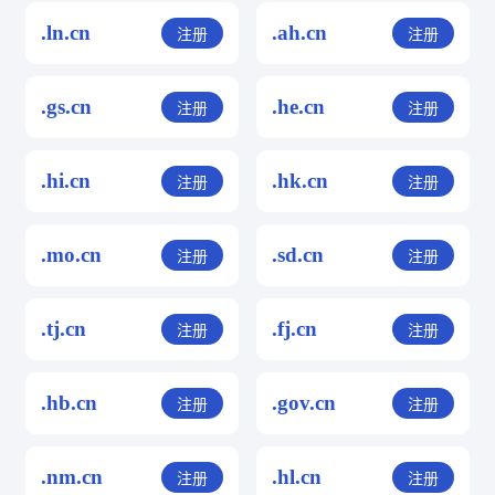
.ln.cn
.ah.cn
注册
注册
.gs.cn
.he.cn
注册
注册
.hi.cn
.hk.cn
注册
注册
.mo.cn
.sd.cn
注册
注册
.tj.cn
.fj.cn
注册
注册
.hb.cn
.gov.cn
注册
注册
.nm.cn
.hl.cn
注册
注册