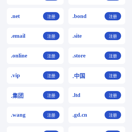
.net
.bond
注册
注册
.email
.site
注册
注册
.online
.store
注册
注册
.vip
.中国
注册
注册
.ltd
.集团
注册
注册
.wang
.gd.cn
注册
注册