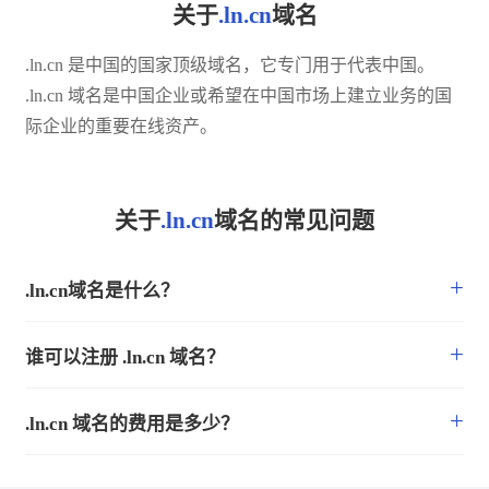
关于
.ln.cn
域名
.ln.cn 是中国的国家顶级域名，它专门用于代表中国。
.ln.cn 域名是中国企业或希望在中国市场上建立业务的国
际企业的重要在线资产。
关于
.ln.cn
域名的常见问题
+
.ln.cn域名是什么？
+
谁可以注册 .ln.cn 域名？
+
.ln.cn 域名的费用是多少？