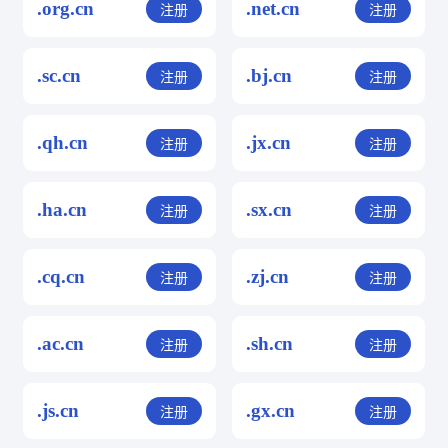
.org.cn
.net.cn
注册
注册
.sc.cn
.bj.cn
注册
注册
.qh.cn
.jx.cn
注册
注册
.ha.cn
.sx.cn
注册
注册
.cq.cn
.zj.cn
注册
注册
.ac.cn
.sh.cn
注册
注册
.js.cn
.gx.cn
注册
注册