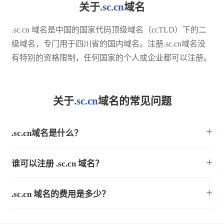
关于
.sc.cn
域名
.sc.cn 域名是中国的国家代码顶级域名（ccTLD）下的二
级域名，专门用于四川省的国内域名。注册.sc.cn域名没
有特别的资格限制，任何国家的个人或企业都可以注册。
关于
.sc.cn
域名的常见问题
+
.sc.cn域名是什么？
+
谁可以注册 .sc.cn 域名？
+
.sc.cn 域名的费用是多少？