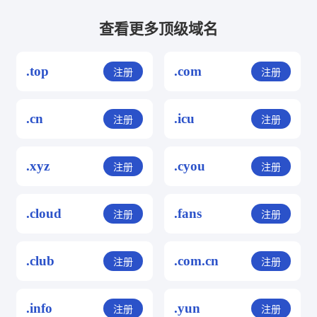
查看更多顶级域名
.top
.com
注册
注册
.cn
.icu
注册
注册
.xyz
.cyou
注册
注册
.cloud
.fans
注册
注册
.club
.com.cn
注册
注册
.info
.yun
注册
注册