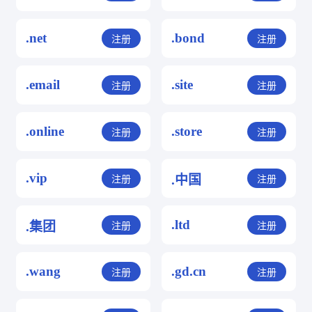
.net
.bond
注册
注册
.email
.site
注册
注册
.online
.store
注册
注册
.vip
.中国
注册
注册
.ltd
.集团
注册
注册
.wang
.gd.cn
注册
注册