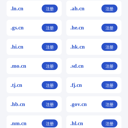
.ln.cn
.ah.cn
注册
注册
.gs.cn
.he.cn
注册
注册
.hi.cn
.hk.cn
注册
注册
.mo.cn
.sd.cn
注册
注册
.tj.cn
.fj.cn
注册
注册
.hb.cn
.gov.cn
注册
注册
.nm.cn
.hl.cn
注册
注册