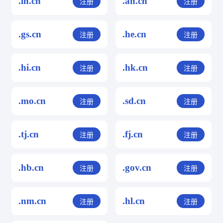
.ln.cn
.ah.cn
注册
注册
.gs.cn
.he.cn
注册
注册
.hi.cn
.hk.cn
注册
注册
.mo.cn
.sd.cn
注册
注册
.tj.cn
.fj.cn
注册
注册
.hb.cn
.gov.cn
注册
注册
.nm.cn
.hl.cn
注册
注册