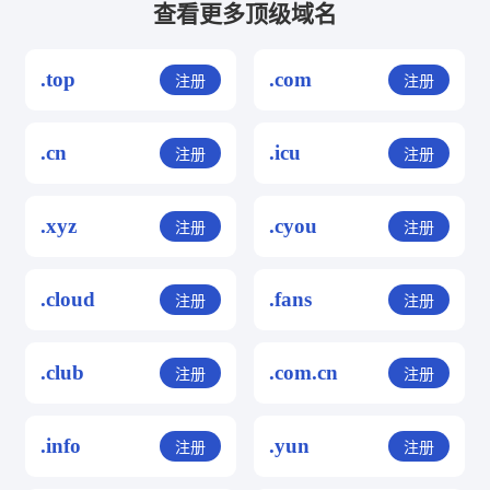
查看更多顶级域名
.top
.com
注册
注册
.cn
.icu
注册
注册
.xyz
.cyou
注册
注册
.cloud
.fans
注册
注册
.club
.com.cn
注册
注册
.info
.yun
注册
注册