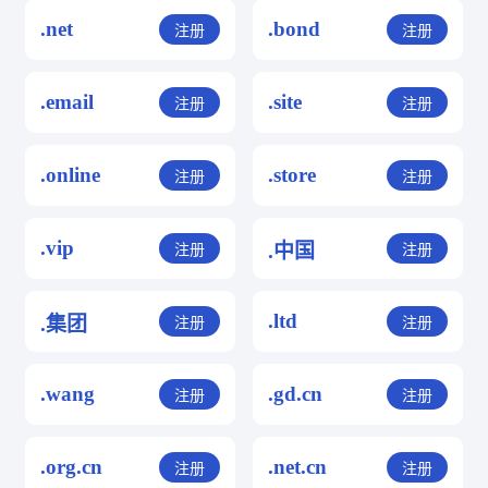
.net
.bond
注册
注册
.email
.site
注册
注册
.online
.store
注册
注册
.vip
.中国
注册
注册
.ltd
.集团
注册
注册
.wang
.gd.cn
注册
注册
.org.cn
.net.cn
注册
注册