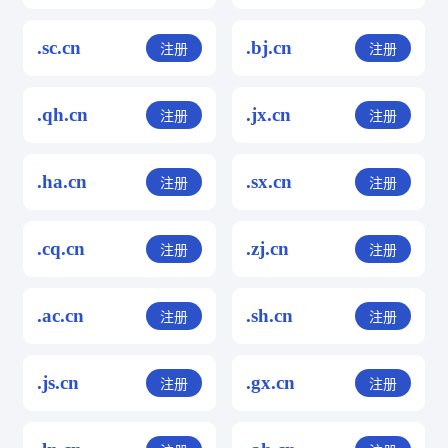
.sc.cn
.bj.cn
注册
注册
.qh.cn
.jx.cn
注册
注册
.ha.cn
.sx.cn
注册
注册
.cq.cn
.zj.cn
注册
注册
.ac.cn
.sh.cn
注册
注册
.js.cn
.gx.cn
注册
注册