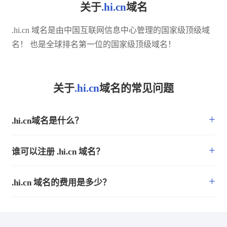
关于
.hi.cn
域名
.hi.cn 域名是由中国互联网信息中心管理的国家级顶级域
名！ 也是全球排名第一位的国家级顶级域名！
关于
.hi.cn
域名的常见问题
+
.hi.cn域名是什么？
+
谁可以注册 .hi.cn 域名？
+
.hi.cn 域名的费用是多少？