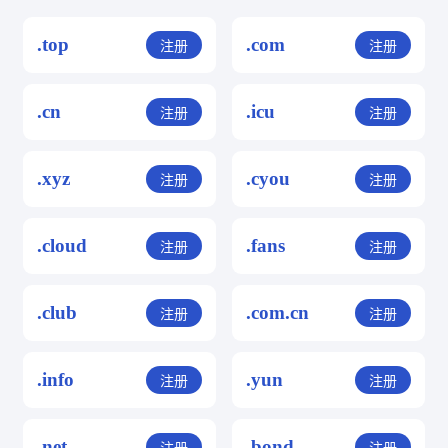
.top
.com
注册
注册
.cn
.icu
注册
注册
.xyz
.cyou
注册
注册
.cloud
.fans
注册
注册
.club
.com.cn
注册
注册
.info
.yun
注册
注册
.net
.bond