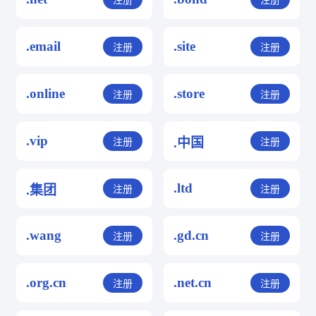
注册
注册
.email
.site
注册
注册
.online
.store
注册
注册
.vip
.中国
注册
注册
.ltd
.集团
注册
注册
.wang
.gd.cn
注册
注册
.org.cn
.net.cn
注册
注册