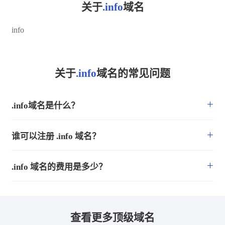
关于
.info
域名
info
关于
.info
域名的常见问题
+
.info域名是什么？
+
谁可以注册 .info 域名？
+
.info 域名的费用是多少？
查看更多顶级域名