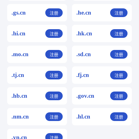
.gs.cn
.he.cn
注册
注册
.hi.cn
.hk.cn
注册
注册
.mo.cn
.sd.cn
注册
注册
.tj.cn
.fj.cn
注册
注册
.hb.cn
.gov.cn
注册
注册
.nm.cn
.hl.cn
注册
注册
.yn.cn
注册