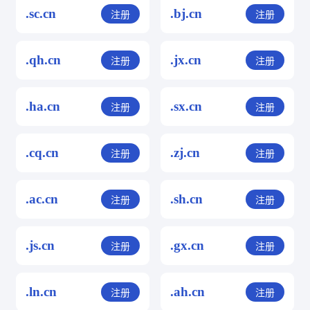
.sc.cn
.bj.cn
注册
注册
.qh.cn
.jx.cn
注册
注册
.ha.cn
.sx.cn
注册
注册
.cq.cn
.zj.cn
注册
注册
.ac.cn
.sh.cn
注册
注册
.js.cn
.gx.cn
注册
注册
.ln.cn
.ah.cn
注册
注册